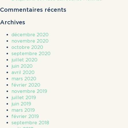
Commentaires récents
Archives
décembre 2020
novembre 2020
octobre 2020
septembre 2020
juillet 2020
juin 2020
avril 2020
mars 2020
février 2020
novembre 2019
juillet 2019
juin 2019
mars 2019
février 2019
septembre 2018