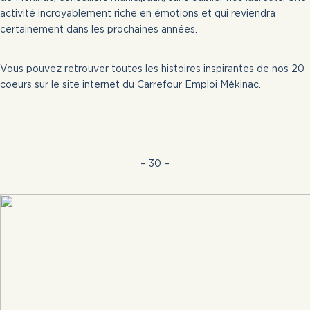
activité incroyablement riche en émotions et qui reviendra
certainement dans les prochaines années.
Vous pouvez retrouver toutes les histoires inspirantes de nos 20
coeurs sur le site internet du Carrefour Emploi Mékinac.
– 30 –