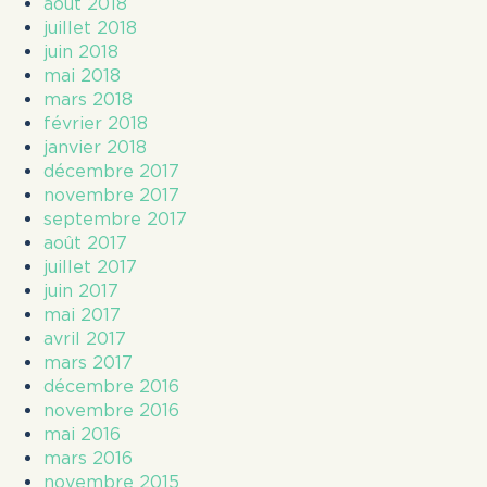
août 2018
juillet 2018
juin 2018
mai 2018
mars 2018
février 2018
janvier 2018
décembre 2017
novembre 2017
septembre 2017
août 2017
juillet 2017
juin 2017
mai 2017
avril 2017
mars 2017
décembre 2016
novembre 2016
mai 2016
mars 2016
novembre 2015