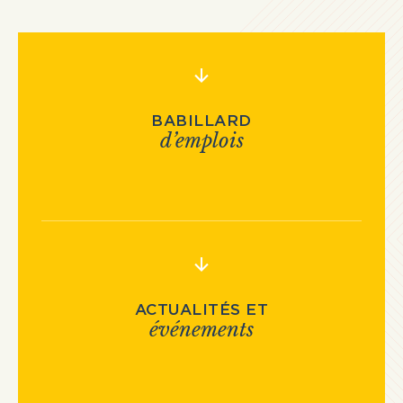
BABILLARD
d’emplois
ACTUALITÉS ET
événements