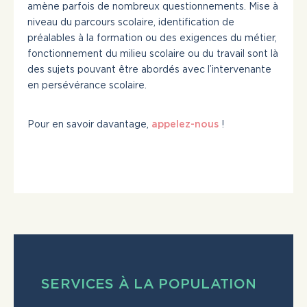
amène parfois de nombreux questionnements. Mise à
niveau du parcours scolaire, identification de
préalables à la formation ou des exigences du métier,
fonctionnement du milieu scolaire ou du travail sont là
des sujets pouvant être abordés avec l’intervenante
en persévérance scolaire.
Pour en savoir davantage,
appelez-nous
!
SERVICES À LA POPULATION