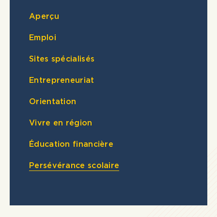
Aperçu
Emploi
Sites spécialisés
Entrepreneuriat
Orientation
Vivre en région
Éducation financière
Persévérance scolaire