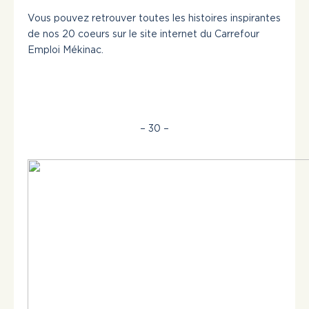
Vous pouvez retrouver toutes les histoires inspirantes
de nos 20 coeurs sur le site internet du Carrefour
Emploi Mékinac.
– 30 –