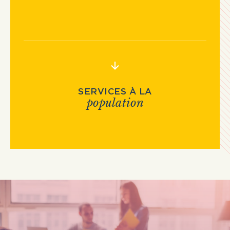
SERVICES À LA
population