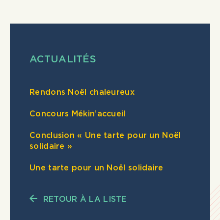
ACTUALITÉS
Rendons Noël chaleureux
Concours Mékin’accueil
Conclusion « Une tarte pour un Noël
solidaire »
Une tarte pour un Noël solidaire
RETOUR À LA LISTE