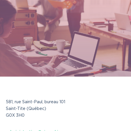
581, rue Saint-Paul, bureau 101
Saint-Tite (Québec)
G0X 3H0