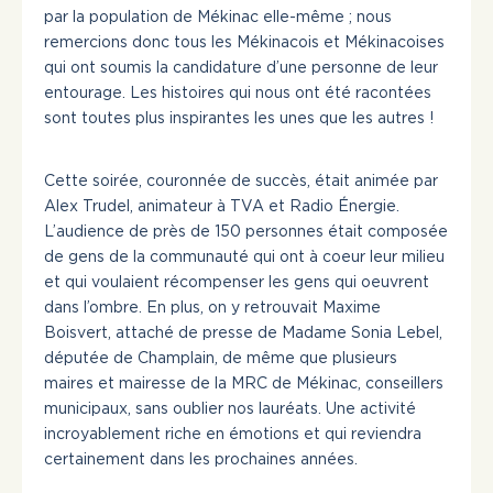
par la population de Mékinac elle-même ; nous
remercions donc tous les Mékinacois et Mékinacoises
qui ont soumis la candidature d’une personne de leur
entourage. Les histoires qui nous ont été racontées
sont toutes plus inspirantes les unes que les autres !
Cette soirée, couronnée de succès, était animée par
Alex Trudel, animateur à TVA et Radio Énergie.
L’audience de près de 150 personnes était composée
de gens de la communauté qui ont à coeur leur milieu
et qui voulaient récompenser les gens qui oeuvrent
dans l’ombre. En plus, on y retrouvait Maxime
Boisvert, attaché de presse de Madame Sonia Lebel,
députée de Champlain, de même que plusieurs
maires et mairesse de la MRC de Mékinac, conseillers
municipaux, sans oublier nos lauréats. Une activité
incroyablement riche en émotions et qui reviendra
certainement dans les prochaines années.