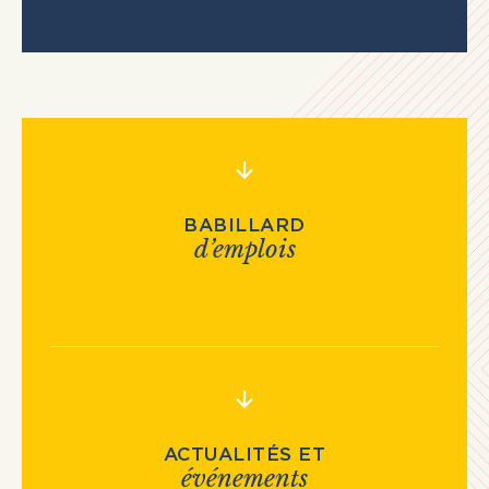
BABILLARD
d’emplois
ACTUALITÉS ET
événements