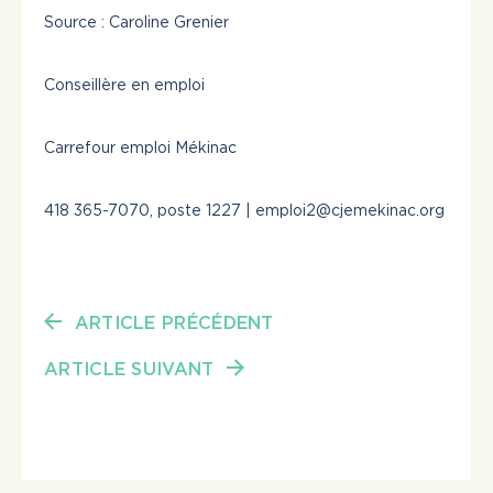
Source : Caroline Grenier
Conseillère en emploi
Carrefour emploi Mékinac
418 365-7070, poste 1227 |
emploi2@cjemekinac.org
ARTICLE PRÉCÉDENT
ARTICLE SUIVANT