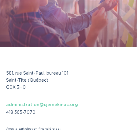
581, rue Saint-Paul, bureau 101
Saint-Tite (Québec)
G0X 3H0
administration@cjemekinac.org
418 365-7070
Avec la participation financière de :