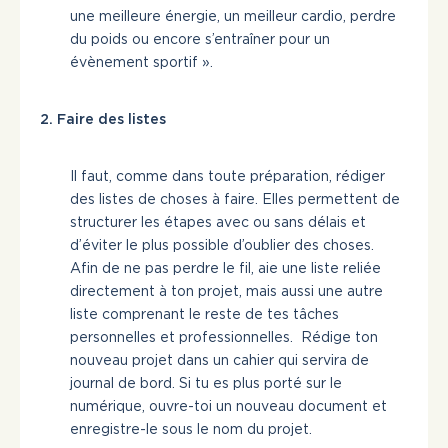
une meilleure énergie, un meilleur cardio, perdre
du poids ou encore s’entraîner pour un
évènement sportif ».
2. Faire des listes
Il faut, comme dans toute préparation, rédiger
des listes de choses à faire. Elles permettent de
structurer les étapes avec ou sans délais et
d’éviter le plus possible d’oublier des choses.
Afin de ne pas perdre le fil, aie une liste reliée
directement à ton projet, mais aussi une autre
liste comprenant le reste de tes tâches
personnelles et professionnelles. Rédige ton
nouveau projet dans un cahier qui servira de
journal de bord. Si tu es plus porté sur le
numérique, ouvre-toi un nouveau document et
enregistre-le sous le nom du projet.