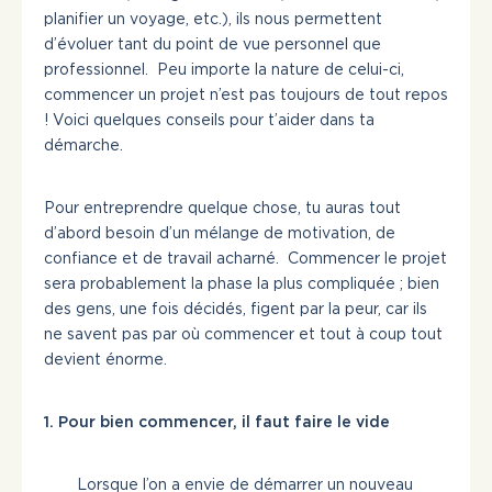
planifier un voyage, etc.), ils nous permettent
d’évoluer tant du point de vue personnel que
professionnel. Peu importe la nature de celui-ci,
commencer un projet n’est pas toujours de tout repos
! Voici quelques conseils pour t’aider dans ta
démarche.
Pour entreprendre quelque chose, tu auras tout
d’abord besoin d’un mélange de motivation, de
confiance et de travail acharné. Commencer le projet
sera probablement la phase la plus compliquée ; bien
des gens, une fois décidés, figent par la peur, car ils
ne savent pas par où commencer et tout à coup tout
devient énorme.
1. Pour bien commencer, il faut faire le vide
Lorsque l’on a envie de démarrer un nouveau