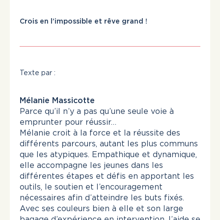
Crois en l’impossible et rêve grand !
Texte par :
Mélanie Massicotte
Parce qu’il n’y a pas qu’une seule voie à
emprunter pour réussir…
Mélanie croit à la force et la réussite des
différents parcours, autant les plus communs
que les atypiques. Empathique et dynamique,
elle accompagne les jeunes dans les
différentes étapes et défis en apportant les
outils, le soutien et l’encouragement
nécessaires afin d’atteindre les buts fixés.
Avec ses couleurs bien à elle et son large
bagage d’expérience en intervention, l’aide se