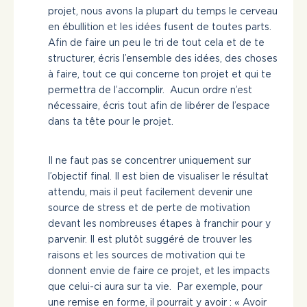
projet, nous avons la plupart du temps le cerveau
en ébullition et les idées fusent de toutes parts.
Afin de faire un peu le tri de tout cela et de te
structurer, écris l’ensemble des idées, des choses
à faire, tout ce qui concerne ton projet et qui te
permettra de l’accomplir. Aucun ordre n’est
nécessaire, écris tout afin de libérer de l’espace
dans ta tête pour le projet.
Il ne faut pas se concentrer uniquement sur
l’objectif final. Il est bien de visualiser le résultat
attendu, mais il peut facilement devenir une
source de stress et de perte de motivation
devant les nombreuses étapes à franchir pour y
parvenir. Il est plutôt suggéré de trouver les
raisons et les sources de motivation qui te
donnent envie de faire ce projet, et les impacts
que celui-ci aura sur ta vie. Par exemple, pour
une remise en forme, il pourrait y avoir : « Avoir