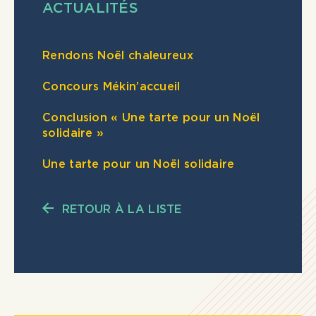
ACTUALITÉS
Rendons Noël chaleureux
Concours Mékin’accueil
Conclusion « Une tarte pour un Noël
solidaire »
Une tarte pour un Noël solidaire
RETOUR À LA LISTE