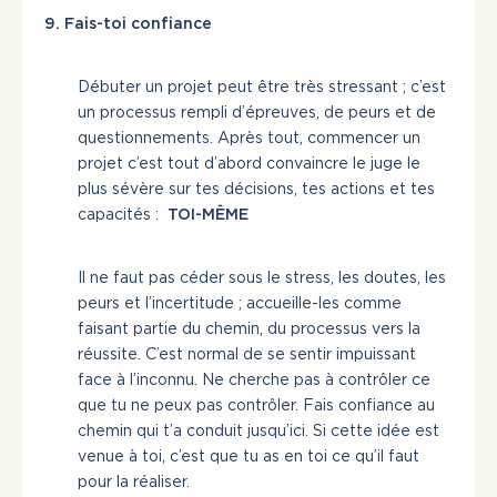
9. Fais-toi confiance
Débuter un projet peut être très stressant ; c’est
un processus rempli d’épreuves, de peurs et de
questionnements. Après tout, commencer un
projet c’est tout d’abord convaincre le juge le
plus sévère sur tes décisions, tes actions et tes
capacités :
TOI-MÊME
Il ne faut pas céder sous le stress, les doutes, les
peurs et l’incertitude ; accueille-les comme
faisant partie du chemin, du processus vers la
réussite. C’est normal de se sentir impuissant
face à l’inconnu. Ne cherche pas à contrôler ce
que tu ne peux pas contrôler. Fais confiance au
chemin qui t’a conduit jusqu’ici. Si cette idée est
venue à toi, c’est que tu as en toi ce qu’il faut
pour la réaliser.