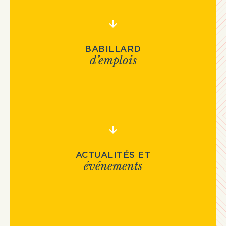
BABILLARD
d’emplois
ACTUALITÉS ET
événements