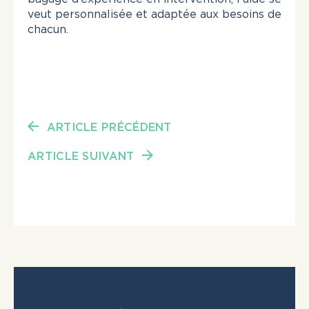
veut personnalisée et adaptée aux besoins de
chacun.
ARTICLE PRÉCÉDENT
ARTICLE SUIVANT