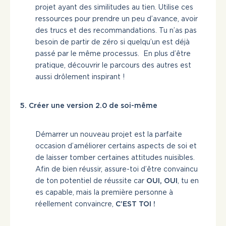
projet ayant des similitudes au tien. Utilise ces
ressources pour prendre un peu d’avance, avoir
des trucs et des recommandations. Tu n’as pas
besoin de partir de zéro si quelqu’un est déjà
passé par le même processus. En plus d’être
pratique, découvrir le parcours des autres est
aussi drôlement inspirant !
5. Créer une version 2.0 de soi-même
Démarrer un nouveau projet est la parfaite
occasion d’améliorer certains aspects de soi et
de laisser tomber certaines attitudes nuisibles.
Afin de bien réussir, assure-toi d’être convaincu
de ton potentiel de réussite car
OUI, OUI
, tu en
es capable, mais la première personne à
réellement convaincre,
C’EST TOI !