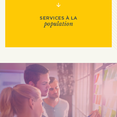
SERVICES À LA
population