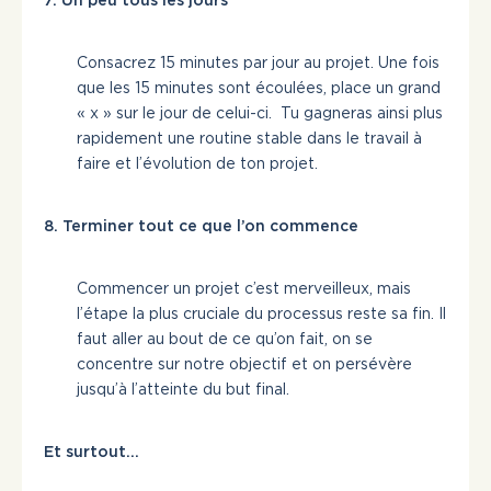
Consacrez 15 minutes par jour au projet. Une fois
que les 15 minutes sont écoulées, place un grand
« x » sur le jour de celui-ci. Tu gagneras ainsi plus
rapidement une routine stable dans le travail à
faire et l’évolution de ton projet.
8. Terminer tout ce que l’on commence
Commencer un projet c’est merveilleux, mais
l’étape la plus cruciale du processus reste sa fin. Il
faut aller au bout de ce qu’on fait, on se
concentre sur notre objectif et on persévère
jusqu’à l’atteinte du but final.
Et surtout…