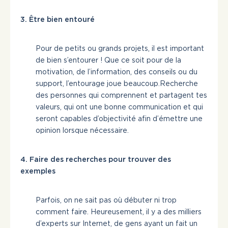
3. Être bien entouré
Pour de petits ou grands projets, il est important
de bien s’entourer ! Que ce soit pour de la
motivation, de l’information, des conseils ou du
support, l’entourage joue beaucoup.Recherche
des personnes qui comprennent et partagent tes
valeurs, qui ont une bonne communication et qui
seront capables d’objectivité afin d’émettre une
opinion lorsque nécessaire.
4. Faire des recherches pour trouver des
exemples
Parfois, on ne sait pas où débuter ni trop
comment faire. Heureusement, il y a des milliers
d’experts sur Internet, de gens ayant un fait un