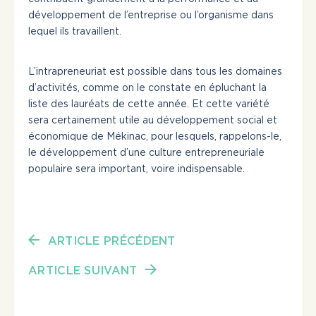
développement de l’entreprise ou l’organisme dans
lequel ils travaillent.
L’intrapreneuriat est possible dans tous les domaines
d’activités, comme on le constate en épluchant la
liste des lauréats de cette année. Et cette variété
sera certainement utile au développement social et
économique de Mékinac, pour lesquels, rappelons-le,
le développement d’une culture entrepreneuriale
populaire sera important, voire indispensable.
ARTICLE PRÉCÉDENT
ARTICLE SUIVANT