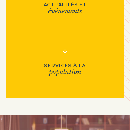
ACTUALITÉS ET
événements
SERVICES À LA
population