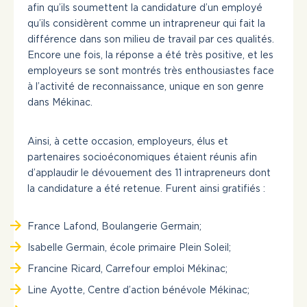
afin qu’ils soumettent la candidature d’un employé
qu’ils considèrent comme un intrapreneur qui fait la
différence dans son milieu de travail par ces qualités.
Encore une fois, la réponse a été très positive, et les
employeurs se sont montrés très enthousiastes face
à l’activité de reconnaissance, unique en son genre
dans Mékinac.
Ainsi, à cette occasion, employeurs, élus et
partenaires socioéconomiques étaient réunis afin
d’applaudir le dévouement des 11 intrapreneurs dont
la candidature a été retenue. Furent ainsi gratifiés :
France Lafond, Boulangerie Germain;
Isabelle Germain, école primaire Plein Soleil;
Francine Ricard, Carrefour emploi Mékinac;
Line Ayotte, Centre d’action bénévole Mékinac;