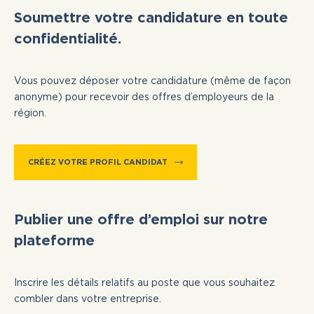
Soumettre votre candidature en toute
confidentialité.
Vous pouvez déposer votre candidature (même de façon
anonyme) pour recevoir des offres d’employeurs de la
région.
CRÉEZ VOTRE PROFIL CANDIDAT
Publier une offre d’emploi sur notre
plateforme
Inscrire les détails relatifs au poste que vous souhaitez
combler dans votre entreprise.