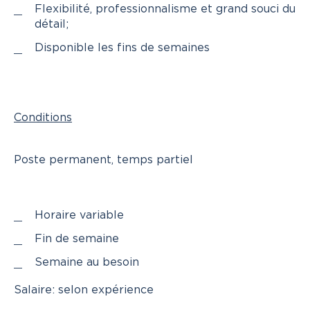
Flexibilité, professionnalisme et grand souci du
détail;
Disponible les fins de semaines
Conditions
Poste permanent, temps partiel
Horaire variable
Fin de semaine
Semaine au besoin
Salaire: selon expérience