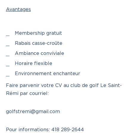
Avantages
Membership gratuit
Rabais casse-croûte
Ambiance conviviale
Horaire flexible
Environnement enchanteur
Faire parvenir votre CV au club de golf Le Saint-
Rémi par courriel:
golfstremi@gmail.com
Pour informations: 418 289-2644