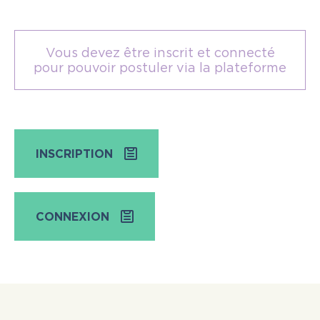
Vous devez être inscrit et connecté
pour pouvoir postuler via la plateforme
INSCRIPTION
CONNEXION