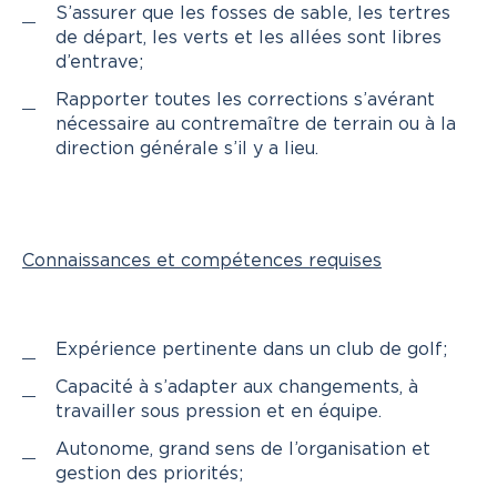
S’assurer que les fosses de sable, les tertres
de départ, les verts et les allées sont libres
d’entrave;
Rapporter toutes les corrections s’avérant
nécessaire au contremaître de terrain ou à la
direction générale s’il y a lieu.
Connaissances et compétences requises
Expérience pertinente dans un club de golf;
Capacité à s’adapter aux changements, à
travailler sous pression et en équipe.
Autonome, grand sens de l’organisation et
gestion des priorités;