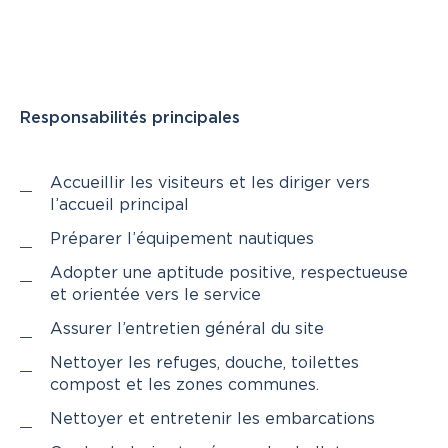
Responsabilités principales
Accueillir les visiteurs et les diriger vers
l’accueil principal
Préparer l’équipement nautiques
Adopter une aptitude positive, respectueuse
et orientée vers le service
Assurer l’entretien général du site
Nettoyer les refuges, douche, toilettes
compost et les zones communes.
Nettoyer et entretenir les embarcations