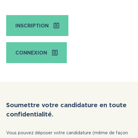
INSCRIPTION
CONNEXION
Soumettre votre candidature en toute
confidentialité.
Vous pouvez déposer votre candidature (même de façon