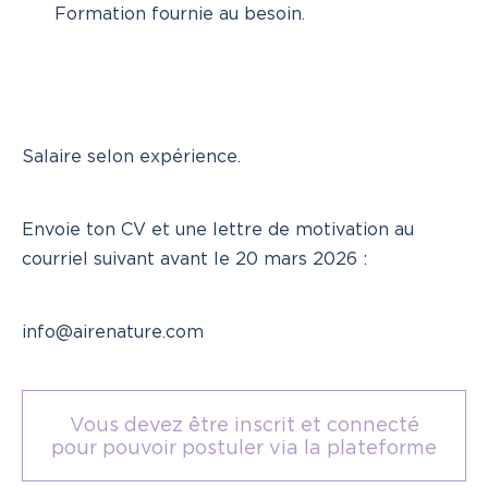
Formation fournie au besoin.
Salaire selon expérience.
Envoie ton CV et une lettre de motivation au
courriel suivant avant le 20 mars 2026 :
info@airenature.com
Vous devez être inscrit et connecté
pour pouvoir postuler via la plateforme