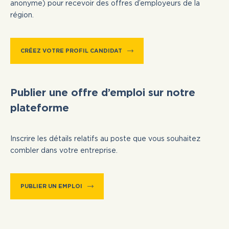
anonyme) pour recevoir des offres d’employeurs de la
région.
CRÉEZ VOTRE PROFIL CANDIDAT
Publier une offre d’emploi sur notre
plateforme
Inscrire les détails relatifs au poste que vous souhaitez
combler dans votre entreprise.
PUBLIER UN EMPLOI