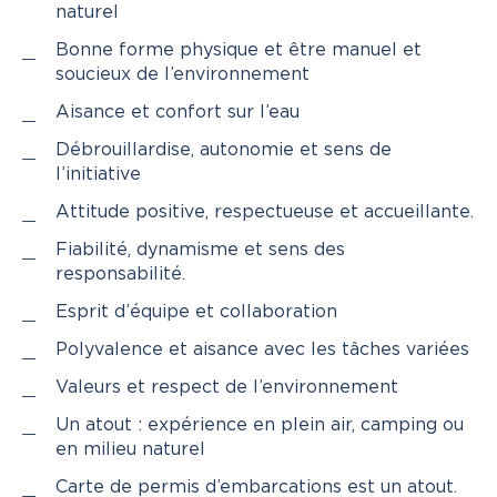
naturel
Bonne forme physique et être manuel et
soucieux de l’environnement
Aisance et confort sur l’eau
Débrouillardise, autonomie et sens de
l’initiative
Attitude positive, respectueuse et accueillante.
Fiabilité, dynamisme et sens des
responsabilité.
Esprit d’équipe et collaboration
Polyvalence et aisance avec les tâches variées
Valeurs et respect de l’environnement
Un atout : expérience en plein air, camping ou
en milieu naturel
Carte de permis d’embarcations est un atout.