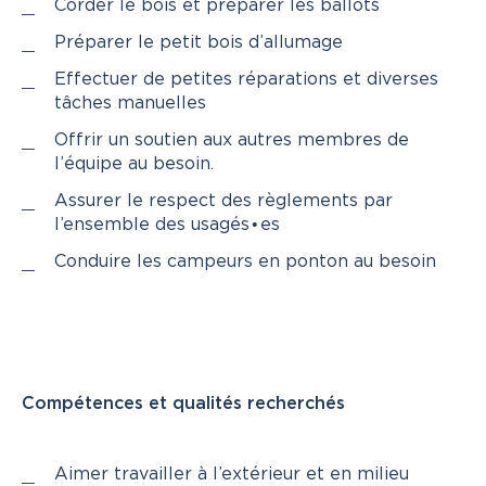
Corder le bois et préparer les ballots
Préparer le petit bois d’allumage
Effectuer de petites réparations et diverses
tâches manuelles
Offrir un soutien aux autres membres de
l’équipe au besoin.
Assurer le respect des règlements par
l’ensemble des usagés∙es
Conduire les campeurs en ponton au besoin
Compétences et qualités recherchés
Aimer travailler à l’extérieur et en milieu