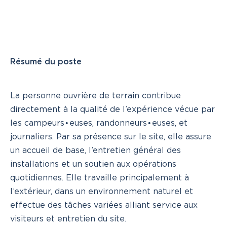
Résumé du poste
La personne ouvrière de terrain contribue
directement à la qualité de l’expérience vécue par
les campeurs∙euses, randonneurs∙euses, et
journaliers. Par sa présence sur le site, elle assure
un accueil de base, l’entretien général des
installations et un soutien aux opérations
quotidiennes. Elle travaille principalement à
l’extérieur, dans un environnement naturel et
effectue des tâches variées alliant service aux
visiteurs et entretien du site.